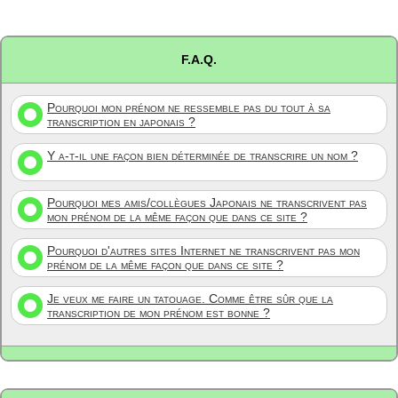
F.A.Q.
Pourquoi mon prénom ne ressemble pas du tout à sa
transcription en japonais ?
Y a-t-il une façon bien déterminée de transcrire un nom ?
Pourquoi mes amis/collègues Japonais ne transcrivent pas
mon prénom de la même façon que dans ce site ?
Pourquoi d'autres sites Internet ne transcrivent pas mon
prénom de la même façon que dans ce site ?
Je veux me faire un tatouage. Comme être sûr que la
transcription de mon prénom est bonne ?