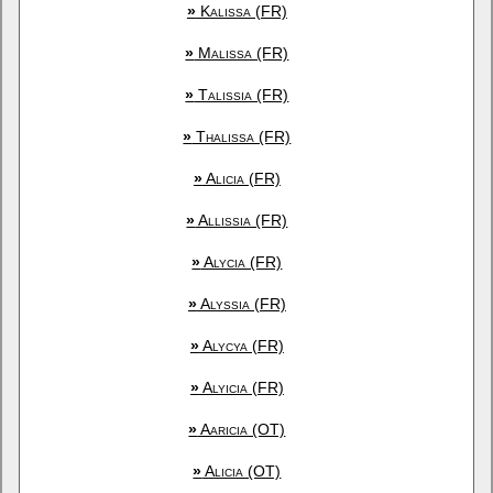
»
Kalissa (FR)
»
Malissa (FR)
»
Talissia (FR)
»
Thalissa (FR)
»
Alicia (FR)
»
Allissia (FR)
»
Alycia (FR)
»
Alyssia (FR)
»
Alycya (FR)
»
Alyicia (FR)
»
Aaricia (OT)
»
Alicia (OT)