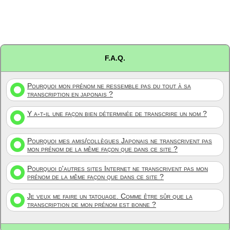
F.A.Q.
Pourquoi mon prénom ne ressemble pas du tout à sa
transcription en japonais ?
Y a-t-il une façon bien déterminée de transcrire un nom ?
Pourquoi mes amis/collègues Japonais ne transcrivent pas
mon prénom de la même façon que dans ce site ?
Pourquoi d'autres sites Internet ne transcrivent pas mon
prénom de la même façon que dans ce site ?
Je veux me faire un tatouage. Comme être sûr que la
transcription de mon prénom est bonne ?