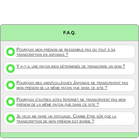
F.A.Q.
Pourquoi mon prénom ne ressemble pas du tout à sa
transcription en japonais ?
Y a-t-il une façon bien déterminée de transcrire un nom ?
Pourquoi mes amis/collègues Japonais ne transcrivent pas
mon prénom de la même façon que dans ce site ?
Pourquoi d'autres sites Internet ne transcrivent pas mon
prénom de la même façon que dans ce site ?
Je veux me faire un tatouage. Comme être sûr que la
transcription de mon prénom est bonne ?