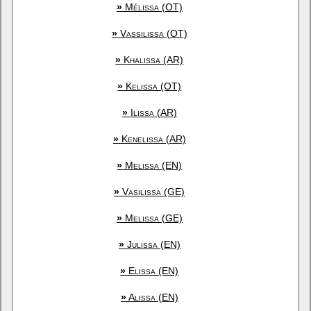
»
Mélissa (OT)
»
Vassilissa (OT)
»
Khalissa (AR)
»
Kelissa (OT)
»
Ilissa (AR)
»
Kenelissa (AR)
»
Melissa (EN)
»
Vasilissa (GE)
»
Melissa (GE)
»
Julissa (EN)
»
Elissa (EN)
»
Alissa (EN)