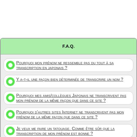
F.A.Q.
Pourquoi mon prénom ne ressemble pas du tout à sa
transcription en japonais ?
Y a-t-il une façon bien déterminée de transcrire un nom ?
Pourquoi mes amis/collègues Japonais ne transcrivent pas
mon prénom de la même façon que dans ce site ?
Pourquoi d'autres sites Internet ne transcrivent pas mon
prénom de la même façon que dans ce site ?
Je veux me faire un tatouage. Comme être sûr que la
transcription de mon prénom est bonne ?