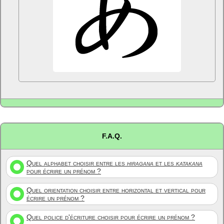
F.A.Q.
Quel alphabet choisir entre les
hiragana
et les
katakana
pour écrire un prénom ?
Quel orientation choisir entre horizontal et vertical pour
écrire un prénom ?
Quel police d'écriture choisir pour écrire un prénom ?