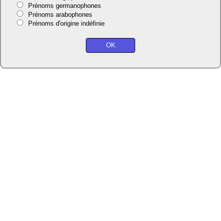
Prénoms germanophones
Prénoms arabophones
Prénoms d'origine indéfinie