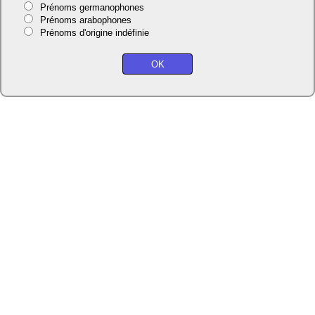
Prénoms germanophones
Prénoms arabophones
Prénoms d'origine indéfinie