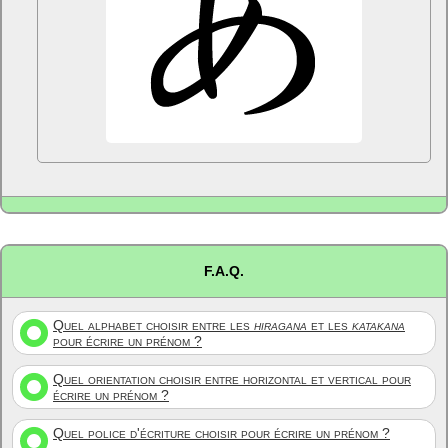
F.A.Q.
Quel alphabet choisir entre les
hiragana
et les
katakana
pour écrire un prénom ?
Quel orientation choisir entre horizontal et vertical pour
écrire un prénom ?
Quel police d'écriture choisir pour écrire un prénom ?