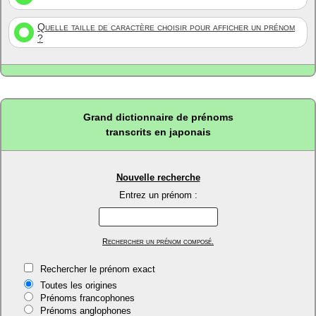
Quelle taille de caractère choisir pour afficher un prénom
?
Grand dictionnaire de prénoms
transcrits en japonais
Nouvelle recherche
Entrez un prénom :
Rechercher un prénom composé.
Rechercher le prénom exact
Toutes les origines
Prénoms francophones
Prénoms anglophones