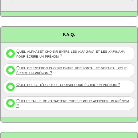
F.A.Q.
Quel alphabet choisir entre les
hiragana
et les
katakana
pour écrire un prénom ?
Quel orientation choisir entre horizontal et vertical pour
écrire un prénom ?
Quel police d'écriture choisir pour écrire un prénom ?
Quelle taille de caractère choisir pour afficher un prénom
?