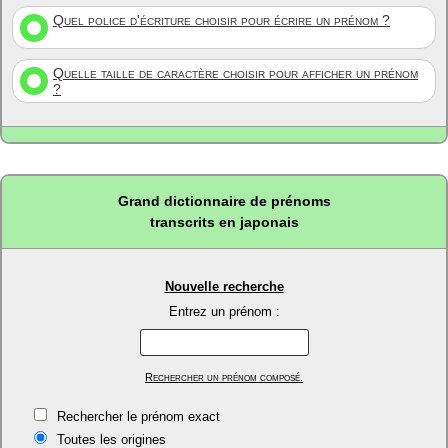
Quel police d'écriture choisir pour écrire un prénom ?
Quelle taille de caractère choisir pour afficher un prénom
?
Grand dictionnaire de prénoms
transcrits en japonais
Nouvelle recherche
Entrez un prénom :
Rechercher un prénom composé.
Rechercher le prénom exact
Toutes les origines