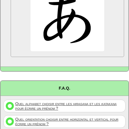
F.A.Q.
Quel alphabet choisir entre les
hiragana
et les
katakana
pour écrire un prénom ?
Quel orientation choisir entre horizontal et vertical pour
écrire un prénom ?