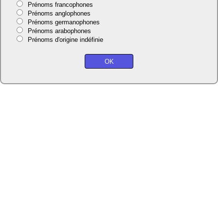
Prénoms francophones
Prénoms anglophones
Prénoms germanophones
Prénoms arabophones
Prénoms d'origine indéfinie