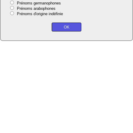
Prénoms germanophones
Prénoms arabophones
Prénoms d'origine indéfinie