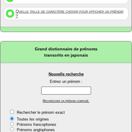
Quelle taille de caractère choisir pour afficher un prénom
?
Grand dictionnaire de prénoms
transcrits en japonais
Nouvelle recherche
Entrez un prénom :
Rechercher un prénom composé.
Rechercher le prénom exact
Toutes les origines
Prénoms francophones
Prénoms anglophones