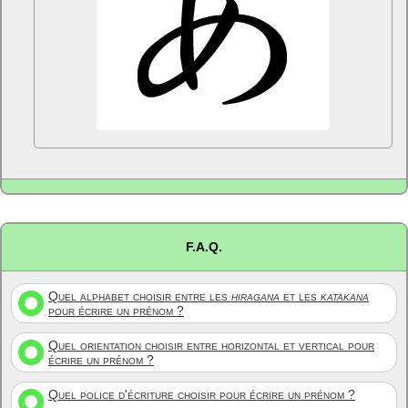
F.A.Q.
Quel alphabet choisir entre les
hiragana
et les
katakana
pour écrire un prénom ?
Quel orientation choisir entre horizontal et vertical pour
écrire un prénom ?
Quel police d'écriture choisir pour écrire un prénom ?