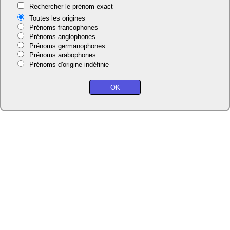
Rechercher le prénom exact
Toutes les origines
Prénoms francophones
Prénoms anglophones
Prénoms germanophones
Prénoms arabophones
Prénoms d'origine indéfinie