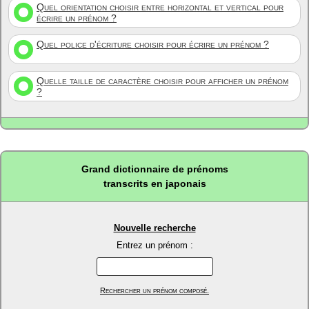
Quel orientation choisir entre horizontal et vertical pour
écrire un prénom ?
Quel police d'écriture choisir pour écrire un prénom ?
Quelle taille de caractère choisir pour afficher un prénom
?
Grand dictionnaire de prénoms
transcrits en japonais
Nouvelle recherche
Entrez un prénom :
Rechercher un prénom composé.