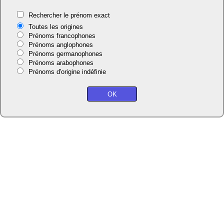
Rechercher le prénom exact
Toutes les origines
Prénoms francophones
Prénoms anglophones
Prénoms germanophones
Prénoms arabophones
Prénoms d'origine indéfinie