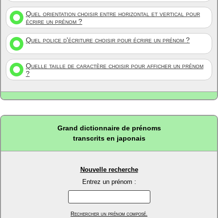
Quel orientation choisir entre horizontal et vertical pour
écrire un prénom ?
Quel police d'écriture choisir pour écrire un prénom ?
Quelle taille de caractère choisir pour afficher un prénom
?
Grand dictionnaire de prénoms
transcrits en japonais
Nouvelle recherche
Entrez un prénom :
Rechercher un prénom composé.