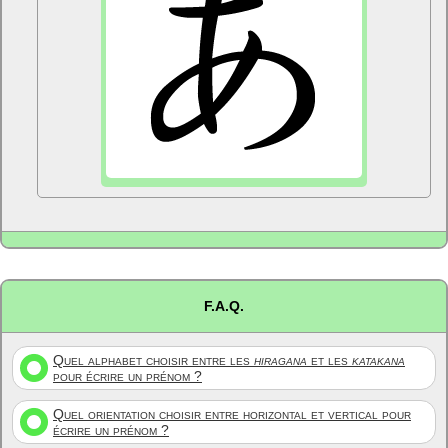
F.A.Q.
Quel alphabet choisir entre les
hiragana
et les
katakana
pour écrire un prénom ?
Quel orientation choisir entre horizontal et vertical pour
écrire un prénom ?