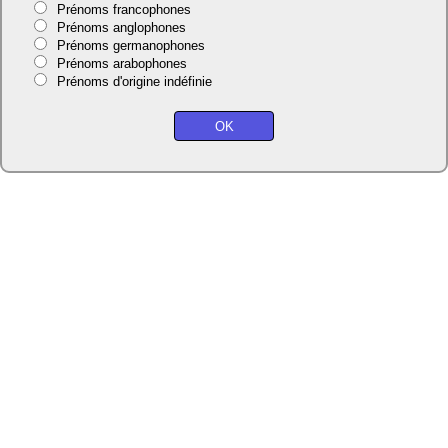
Prénoms francophones
Prénoms anglophones
Prénoms germanophones
Prénoms arabophones
Prénoms d'origine indéfinie