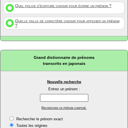
Quel police d'écriture choisir pour écrire un prénom ?
Quelle taille de caractère choisir pour afficher un prénom
?
Grand dictionnaire de prénoms
transcrits en japonais
Nouvelle recherche
Entrez un prénom :
Rechercher un prénom composé.
Rechercher le prénom exact
Toutes les origines