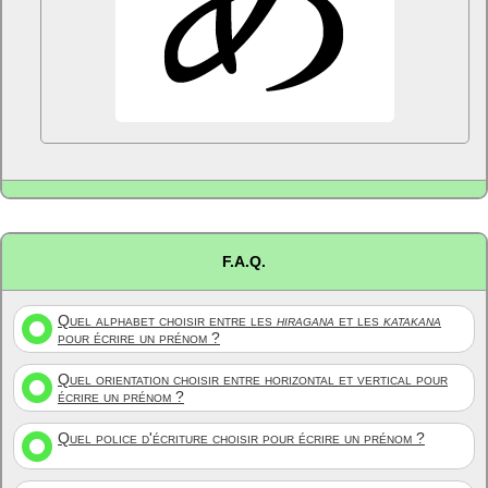
F.A.Q.
Quel alphabet choisir entre les
hiragana
et les
katakana
pour écrire un prénom ?
Quel orientation choisir entre horizontal et vertical pour
écrire un prénom ?
Quel police d'écriture choisir pour écrire un prénom ?