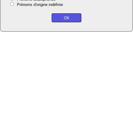
Prénoms d'origine indéfinie