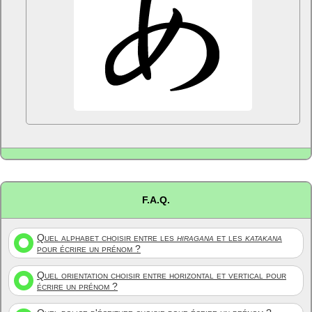
F.A.Q.
Quel alphabet choisir entre les
hiragana
et les
katakana
pour écrire un prénom ?
Quel orientation choisir entre horizontal et vertical pour
écrire un prénom ?