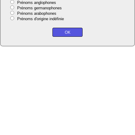
Prénoms anglophones
Prénoms germanophones
Prénoms arabophones
Prénoms d'origine indéfinie