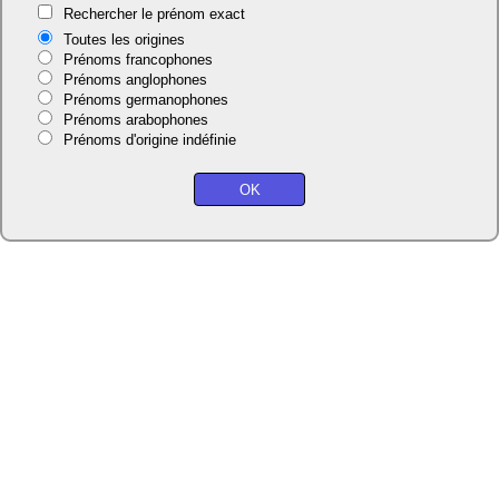
Rechercher le prénom exact
Toutes les origines
Prénoms francophones
Prénoms anglophones
Prénoms germanophones
Prénoms arabophones
Prénoms d'origine indéfinie