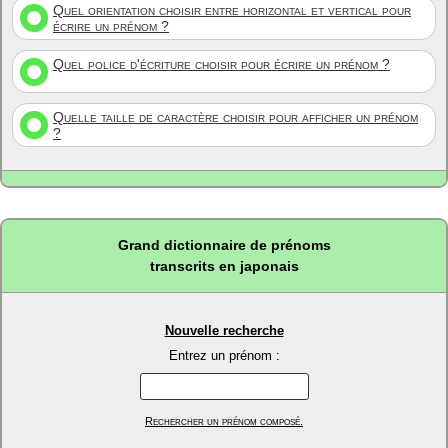
Quel orientation choisir entre horizontal et vertical pour
écrire un prénom ?
Quel police d'écriture choisir pour écrire un prénom ?
Quelle taille de caractère choisir pour afficher un prénom
?
Grand dictionnaire de prénoms
transcrits en japonais
Nouvelle recherche
Entrez un prénom :
Rechercher un prénom composé.