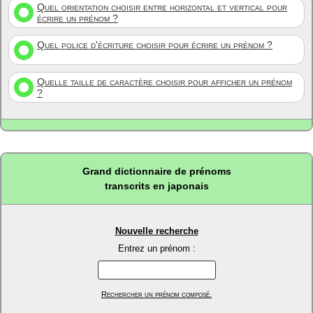
Quel orientation choisir entre horizontal et vertical pour
écrire un prénom ?
Quel police d'écriture choisir pour écrire un prénom ?
Quelle taille de caractère choisir pour afficher un prénom
?
Grand dictionnaire de prénoms
transcrits en japonais
Nouvelle recherche
Entrez un prénom :
Rechercher un prénom composé.