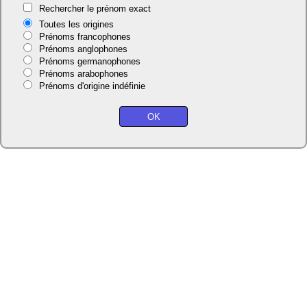
Rechercher le prénom exact
Toutes les origines
Prénoms francophones
Prénoms anglophones
Prénoms germanophones
Prénoms arabophones
Prénoms d'origine indéfinie