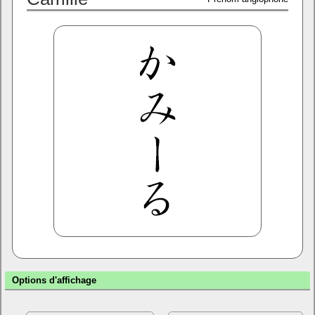
Options d'affichage