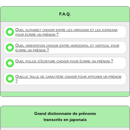
F.A.Q.
Quel alphabet choisir entre les
hiragana
et les
katakana
pour écrire un prénom ?
Quel orientation choisir entre horizontal et vertical pour
écrire un prénom ?
Quel police d'écriture choisir pour écrire un prénom ?
Quelle taille de caractère choisir pour afficher un prénom
?
Grand dictionnaire de prénoms
transcrits en japonais