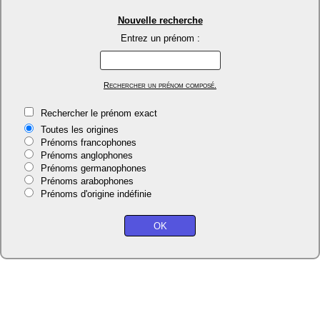
Nouvelle recherche
Entrez un prénom :
Rechercher un prénom composé.
Rechercher le prénom exact
Toutes les origines
Prénoms francophones
Prénoms anglophones
Prénoms germanophones
Prénoms arabophones
Prénoms d'origine indéfinie