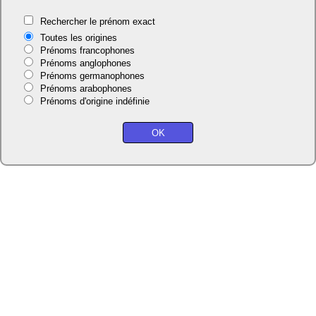
Rechercher le prénom exact
Toutes les origines
Prénoms francophones
Prénoms anglophones
Prénoms germanophones
Prénoms arabophones
Prénoms d'origine indéfinie