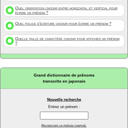
Quel orientation choisir entre horizontal et vertical pour
écrire un prénom ?
Quel police d'écriture choisir pour écrire un prénom ?
Quelle taille de caractère choisir pour afficher un prénom
?
Grand dictionnaire de prénoms
transcrits en japonais
Nouvelle recherche
Entrez un prénom :
Rechercher un prénom composé.