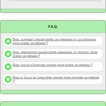
F.A.Q.
Quel alphabet choisir entre les
hiragana
et les
katakana
pour écrire un prénom ?
Quel orientation choisir entre horizontal et vertical pour
écrire un prénom ?
Quel police d'écriture choisir pour écrire un prénom ?
Quelle taille de caractère choisir pour afficher un prénom
?