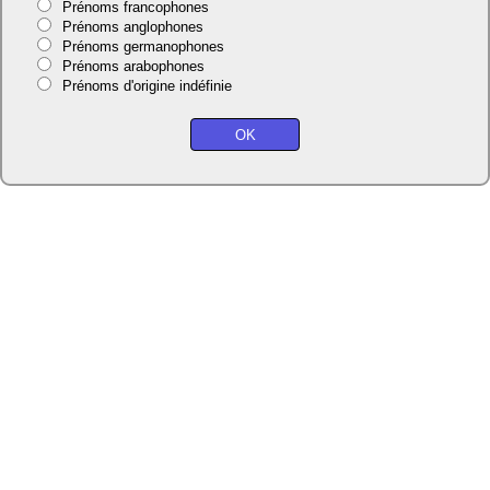
Prénoms francophones
Prénoms anglophones
Prénoms germanophones
Prénoms arabophones
Prénoms d'origine indéfinie