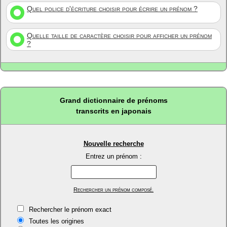
Quel police d'écriture choisir pour écrire un prénom ?
Quelle taille de caractère choisir pour afficher un prénom
?
Grand dictionnaire de prénoms
transcrits en japonais
Nouvelle recherche
Entrez un prénom :
Rechercher un prénom composé.
Rechercher le prénom exact
Toutes les origines