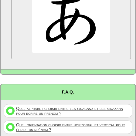
F.A.Q.
Quel alphabet choisir entre les
hiragana
et les
katakana
pour écrire un prénom ?
Quel orientation choisir entre horizontal et vertical pour
écrire un prénom ?