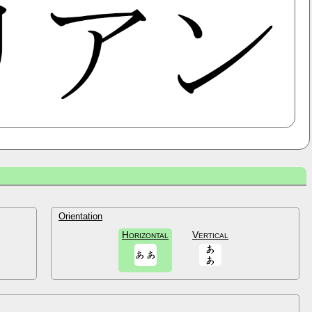
Orientation
Horizontal
Vertical