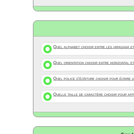
Quel alphabet choisir entre les
hiragana
et
Quel orientation choisir entre horizontal e
Quel police d'écriture choisir pour écrire 
Quelle taille de caractère choisir pour af