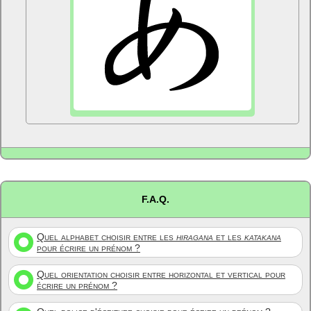
F.A.Q.
Quel alphabet choisir entre les
hiragana
et les
katakana
pour écrire un prénom ?
Quel orientation choisir entre horizontal et vertical pour
écrire un prénom ?