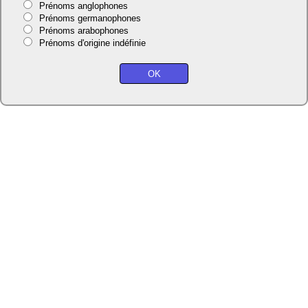
Prénoms anglophones
Prénoms germanophones
Prénoms arabophones
Prénoms d'origine indéfinie