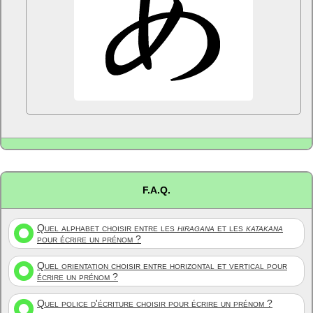
F.A.Q.
Quel alphabet choisir entre les
hiragana
et les
katakana
pour écrire un prénom ?
Quel orientation choisir entre horizontal et vertical pour
écrire un prénom ?
Quel police d'écriture choisir pour écrire un prénom ?