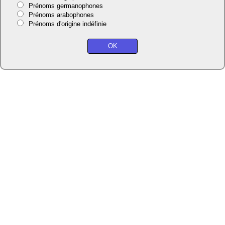
Prénoms germanophones
Prénoms arabophones
Prénoms d'origine indéfinie