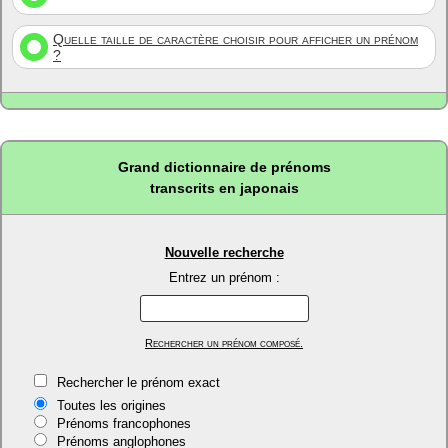
Quelle taille de caractère choisir pour afficher un prénom
?
Grand dictionnaire de prénoms
transcrits en japonais
Nouvelle recherche
Entrez un prénom :
Rechercher un prénom composé.
Rechercher le prénom exact
Toutes les origines
Prénoms francophones
Prénoms anglophones