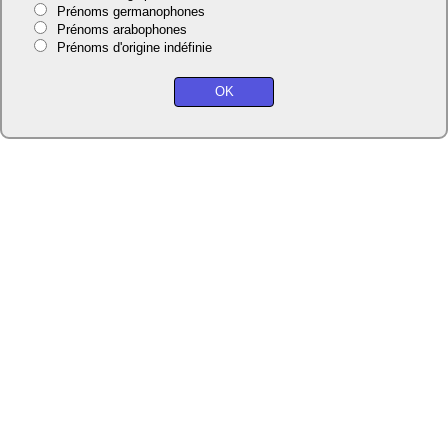
Prénoms germanophones
Prénoms arabophones
Prénoms d'origine indéfinie