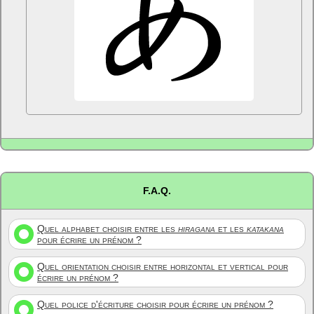
F.A.Q.
Quel alphabet choisir entre les
hiragana
et les
katakana
pour écrire un prénom ?
Quel orientation choisir entre horizontal et vertical pour
écrire un prénom ?
Quel police d'écriture choisir pour écrire un prénom ?