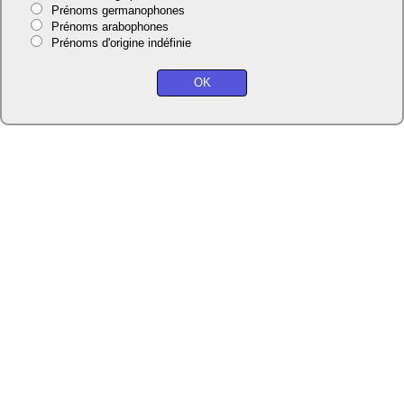
Prénoms germanophones
Prénoms arabophones
Prénoms d'origine indéfinie