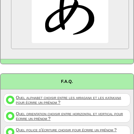
F.A.Q.
Quel alphabet choisir entre les
hiragana
et les
katakana
pour écrire un prénom ?
Quel orientation choisir entre horizontal et vertical pour
écrire un prénom ?
Quel police d'écriture choisir pour écrire un prénom ?