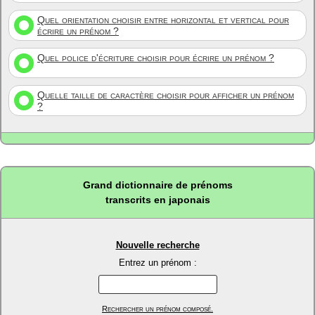
Quel orientation choisir entre horizontal et vertical pour
écrire un prénom ?
Quel police d'écriture choisir pour écrire un prénom ?
Quelle taille de caractère choisir pour afficher un prénom
?
Grand dictionnaire de prénoms
transcrits en japonais
Nouvelle recherche
Entrez un prénom :
Rechercher un prénom composé.