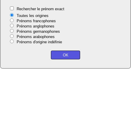
Rechercher le prénom exact
Toutes les origines
Prénoms francophones
Prénoms anglophones
Prénoms germanophones
Prénoms arabophones
Prénoms d'origine indéfinie