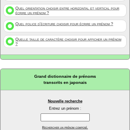
Quel orientation choisir entre horizontal et vertical pour
écrire un prénom ?
Quel police d'écriture choisir pour écrire un prénom ?
Quelle taille de caractère choisir pour afficher un prénom
?
Grand dictionnaire de prénoms
transcrits en japonais
Nouvelle recherche
Entrez un prénom :
Rechercher un prénom composé.