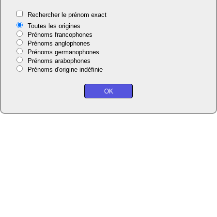
Rechercher le prénom exact
Toutes les origines
Prénoms francophones
Prénoms anglophones
Prénoms germanophones
Prénoms arabophones
Prénoms d'origine indéfinie