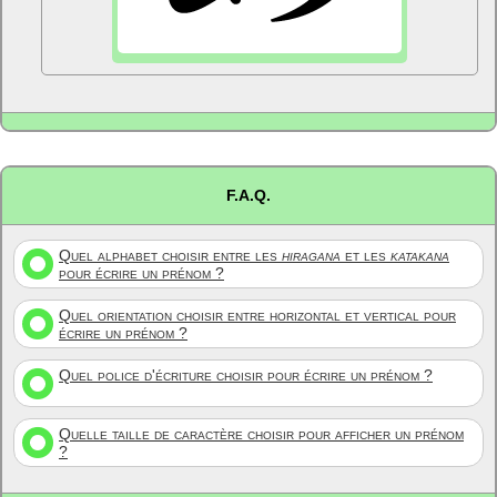
F.A.Q.
Quel alphabet choisir entre les
hiragana
et les
katakana
pour écrire un prénom ?
Quel orientation choisir entre horizontal et vertical pour
écrire un prénom ?
Quel police d'écriture choisir pour écrire un prénom ?
Quelle taille de caractère choisir pour afficher un prénom
?