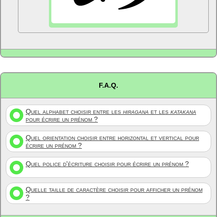
F.A.Q.
Quel alphabet choisir entre les
hiragana
et les
katakana
pour écrire un prénom ?
Quel orientation choisir entre horizontal et vertical pour
écrire un prénom ?
Quel police d'écriture choisir pour écrire un prénom ?
Quelle taille de caractère choisir pour afficher un prénom
?