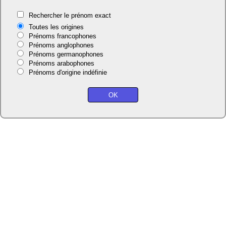
Rechercher le prénom exact
Toutes les origines
Prénoms francophones
Prénoms anglophones
Prénoms germanophones
Prénoms arabophones
Prénoms d'origine indéfinie