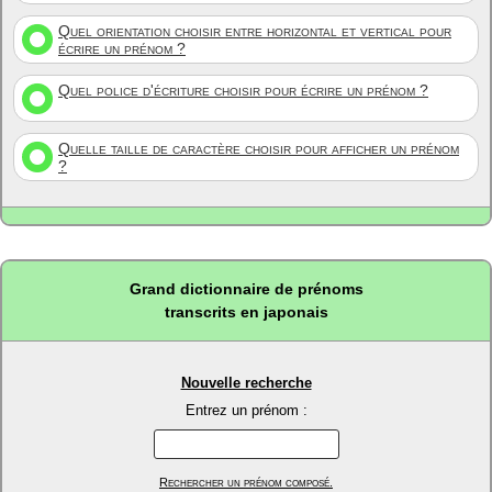
Quel orientation choisir entre horizontal et vertical pour
écrire un prénom ?
Quel police d'écriture choisir pour écrire un prénom ?
Quelle taille de caractère choisir pour afficher un prénom
?
Grand dictionnaire de prénoms
transcrits en japonais
Nouvelle recherche
Entrez un prénom :
Rechercher un prénom composé.