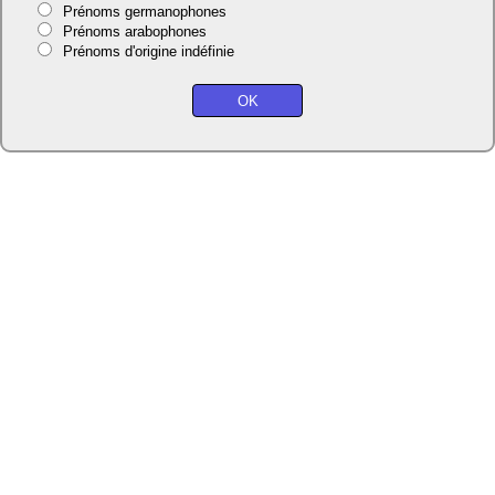
Prénoms germanophones
Prénoms arabophones
Prénoms d'origine indéfinie