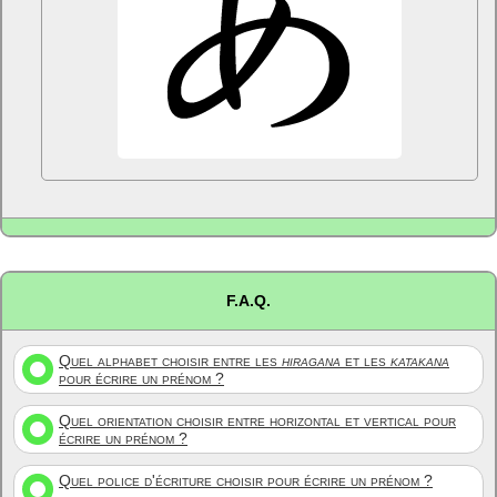
F.A.Q.
Quel alphabet choisir entre les
hiragana
et les
katakana
pour écrire un prénom ?
Quel orientation choisir entre horizontal et vertical pour
écrire un prénom ?
Quel police d'écriture choisir pour écrire un prénom ?