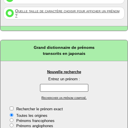
Quelle taille de caractère choisir pour afficher un prénom
?
Grand dictionnaire de prénoms
transcrits en japonais
Nouvelle recherche
Entrez un prénom :
Rechercher un prénom composé.
Rechercher le prénom exact
Toutes les origines
Prénoms francophones
Prénoms anglophones