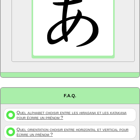
F.A.Q.
Quel alphabet choisir entre les
hiragana
et les
katakana
pour écrire un prénom ?
Quel orientation choisir entre horizontal et vertical pour
écrire un prénom ?