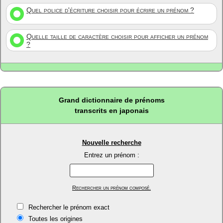
Quel police d'écriture choisir pour écrire un prénom ?
Quelle taille de caractère choisir pour afficher un prénom
?
Grand dictionnaire de prénoms
transcrits en japonais
Nouvelle recherche
Entrez un prénom :
Rechercher un prénom composé.
Rechercher le prénom exact
Toutes les origines