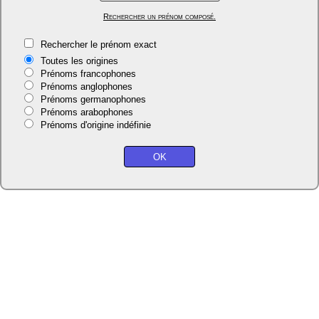
Rechercher un prénom composé.
Rechercher le prénom exact
Toutes les origines
Prénoms francophones
Prénoms anglophones
Prénoms germanophones
Prénoms arabophones
Prénoms d'origine indéfinie