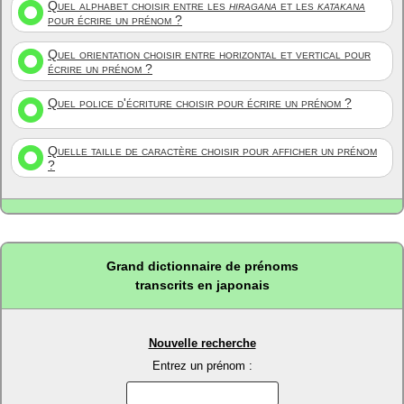
Quel alphabet choisir entre les
hiragana
et les
katakana
pour écrire un prénom ?
Quel orientation choisir entre horizontal et vertical pour
écrire un prénom ?
Quel police d'écriture choisir pour écrire un prénom ?
Quelle taille de caractère choisir pour afficher un prénom
?
Grand dictionnaire de prénoms
transcrits en japonais
Nouvelle recherche
Entrez un prénom :