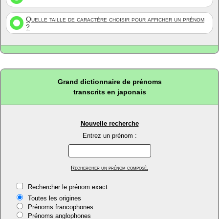
Quelle taille de caractère choisir pour afficher un prénom
?
Grand dictionnaire de prénoms
transcrits en japonais
Nouvelle recherche
Entrez un prénom :
Rechercher un prénom composé.
Rechercher le prénom exact
Toutes les origines
Prénoms francophones
Prénoms anglophones