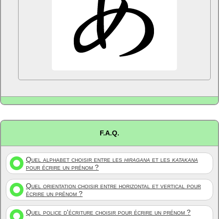
F.A.Q.
Quel alphabet choisir entre les
hiragana
et les
katakana
pour écrire un prénom ?
Quel orientation choisir entre horizontal et vertical pour
écrire un prénom ?
Quel police d'écriture choisir pour écrire un prénom ?