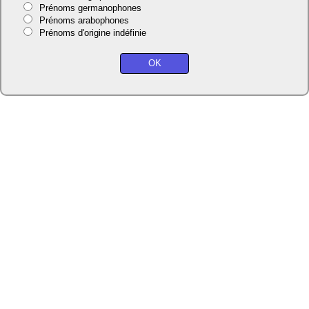
Prénoms germanophones
Prénoms arabophones
Prénoms d'origine indéfinie