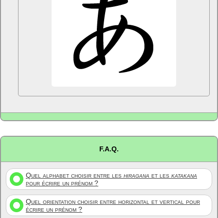
F.A.Q.
Quel alphabet choisir entre les
hiragana
et les
katakana
pour écrire un prénom ?
Quel orientation choisir entre horizontal et vertical pour
écrire un prénom ?