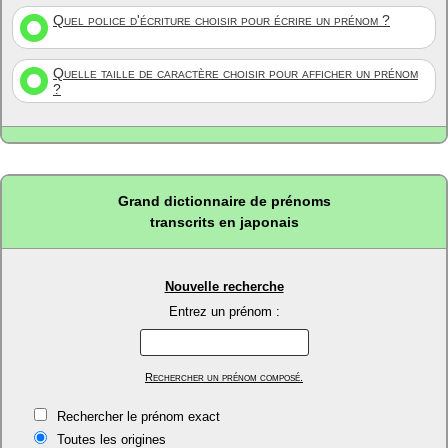
Quel police d'écriture choisir pour écrire un prénom ?
Quelle taille de caractère choisir pour afficher un prénom
?
Grand dictionnaire de prénoms
transcrits en japonais
Nouvelle recherche
Entrez un prénom :
Rechercher un prénom composé.
Rechercher le prénom exact
Toutes les origines