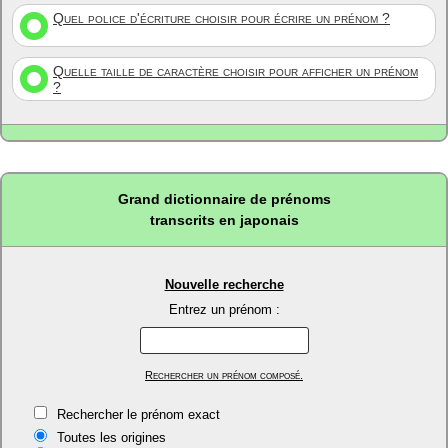
Quel police d'écriture choisir pour écrire un prénom ?
Quelle taille de caractère choisir pour afficher un prénom
?
Grand dictionnaire de prénoms
transcrits en japonais
Nouvelle recherche
Entrez un prénom :
Rechercher un prénom composé.
Rechercher le prénom exact
Toutes les origines