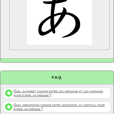
F.A.Q.
Quel alphabet choisir entre les
hiragana
et les
katakana
pour écrire un prénom ?
Quel orientation choisir entre horizontal et vertical pour
écrire un prénom ?