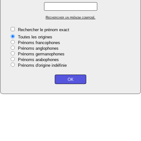
Rechercher un prénom composé.
Rechercher le prénom exact
Toutes les origines
Prénoms francophones
Prénoms anglophones
Prénoms germanophones
Prénoms arabophones
Prénoms d'origine indéfinie