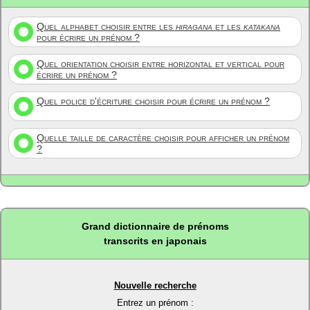
Quel alphabet choisir entre les
hiragana
et les
katakana
pour écrire un prénom ?
Quel orientation choisir entre horizontal et vertical pour
écrire un prénom ?
Quel police d'écriture choisir pour écrire un prénom ?
Quelle taille de caractère choisir pour afficher un prénom
?
Grand dictionnaire de prénoms
transcrits en japonais
Nouvelle recherche
Entrez un prénom :