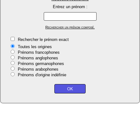
Entrez un prénom :
Rechercher un prénom composé.
Rechercher le prénom exact
Toutes les origines
Prénoms francophones
Prénoms anglophones
Prénoms germanophones
Prénoms arabophones
Prénoms d'origine indéfinie