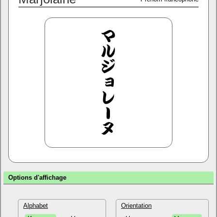
Options d'affichage
Alphabet
Orientation