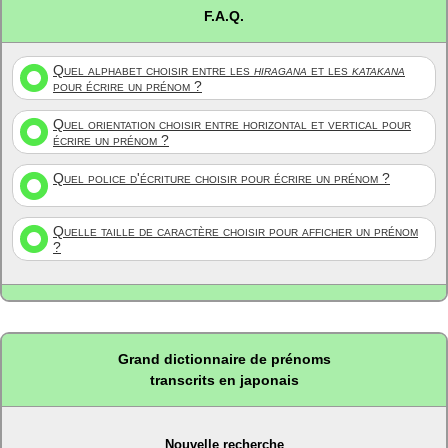
F.A.Q.
Quel alphabet choisir entre les
hiragana
et les
katakana
pour écrire un prénom ?
Quel orientation choisir entre horizontal et vertical pour
écrire un prénom ?
Quel police d'écriture choisir pour écrire un prénom ?
Quelle taille de caractère choisir pour afficher un prénom
?
Grand dictionnaire de prénoms
transcrits en japonais
Nouvelle recherche