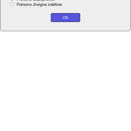
Prénoms d'origine indéfinie