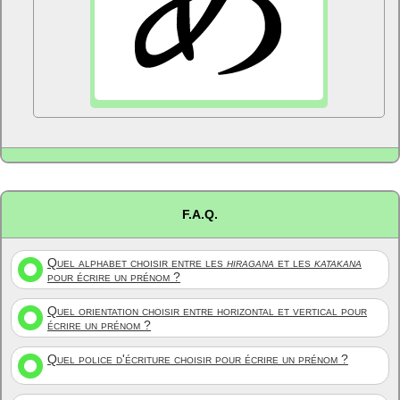
F.A.Q.
Quel alphabet choisir entre les
hiragana
et les
katakana
pour écrire un prénom ?
Quel orientation choisir entre horizontal et vertical pour
écrire un prénom ?
Quel police d'écriture choisir pour écrire un prénom ?