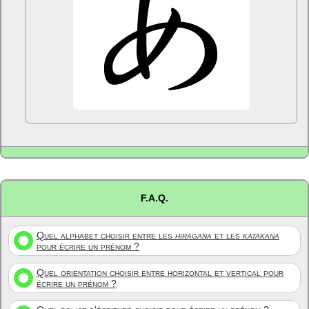
F.A.Q.
Quel alphabet choisir entre les
hiragana
et les
katakana
pour écrire un prénom ?
Quel orientation choisir entre horizontal et vertical pour
écrire un prénom ?