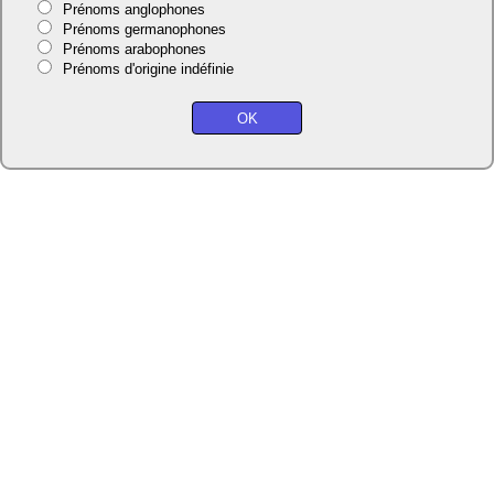
Prénoms anglophones
Prénoms germanophones
Prénoms arabophones
Prénoms d'origine indéfinie