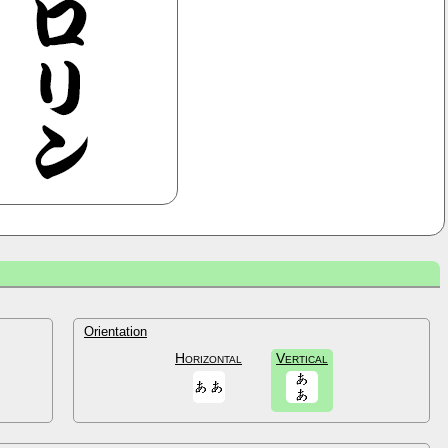
Orientation
Horizontal
Vertical