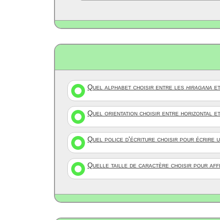
Quel alphabet choisir entre les
hiragana
et
Quel orientation choisir entre horizontal e
Quel police d'écriture choisir pour écrire 
Quelle taille de caractère choisir pour af