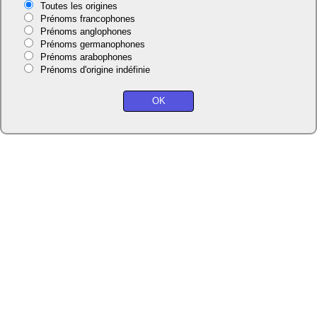
Toutes les origines
Prénoms francophones
Prénoms anglophones
Prénoms germanophones
Prénoms arabophones
Prénoms d'origine indéfinie