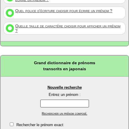
Quel police d'écriture choisir pour écrire un prénom ?
Quelle taille de caractère choisir pour afficher un prénom
?
Grand dictionnaire de prénoms
transcrits en japonais
Nouvelle recherche
Entrez un prénom :
Rechercher un prénom composé.
Rechercher le prénom exact