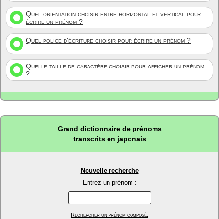
Quel orientation choisir entre horizontal et vertical pour
écrire un prénom ?
Quel police d'écriture choisir pour écrire un prénom ?
Quelle taille de caractère choisir pour afficher un prénom
?
Grand dictionnaire de prénoms
transcrits en japonais
Nouvelle recherche
Entrez un prénom :
Rechercher un prénom composé.