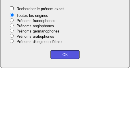
Rechercher le prénom exact
Toutes les origines
Prénoms francophones
Prénoms anglophones
Prénoms germanophones
Prénoms arabophones
Prénoms d'origine indéfinie