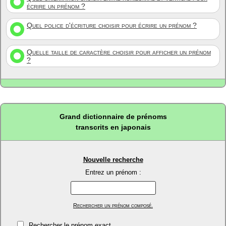
écrire un prénom ?
Quel police d'écriture choisir pour écrire un prénom ?
Quelle taille de caractère choisir pour afficher un prénom
?
Grand dictionnaire de prénoms
transcrits en japonais
Nouvelle recherche
Entrez un prénom :
Rechercher un prénom composé.
Rechercher le prénom exact