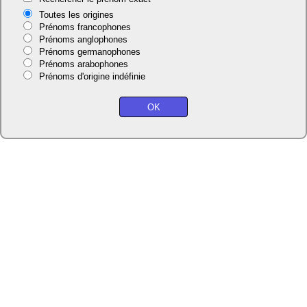
Toutes les origines
Prénoms francophones
Prénoms anglophones
Prénoms germanophones
Prénoms arabophones
Prénoms d'origine indéfinie