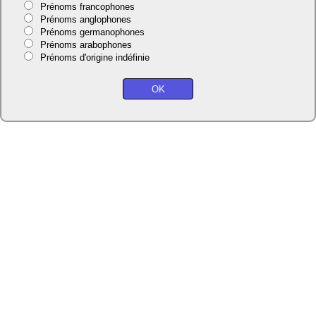
Prénoms francophones
Prénoms anglophones
Prénoms germanophones
Prénoms arabophones
Prénoms d'origine indéfinie