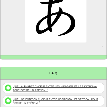
F.A.Q.
Quel alphabet choisir entre les
hiragana
et les
katakana
pour écrire un prénom ?
Quel orientation choisir entre horizontal et vertical pour
écrire un prénom ?