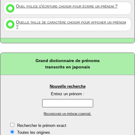
Quel police d'écriture choisir pour écrire un prénom ?
Quelle taille de caractère choisir pour afficher un prénom
?
Grand dictionnaire de prénoms
transcrits en japonais
Nouvelle recherche
Entrez un prénom :
Rechercher un prénom composé.
Rechercher le prénom exact
Toutes les origines