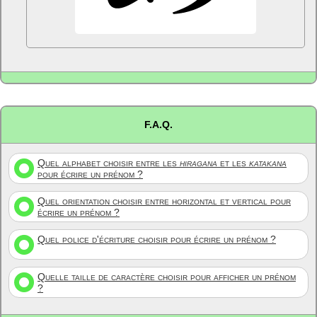
F.A.Q.
Quel alphabet choisir entre les
hiragana
et les
katakana
pour écrire un prénom ?
Quel orientation choisir entre horizontal et vertical pour
écrire un prénom ?
Quel police d'écriture choisir pour écrire un prénom ?
Quelle taille de caractère choisir pour afficher un prénom
?