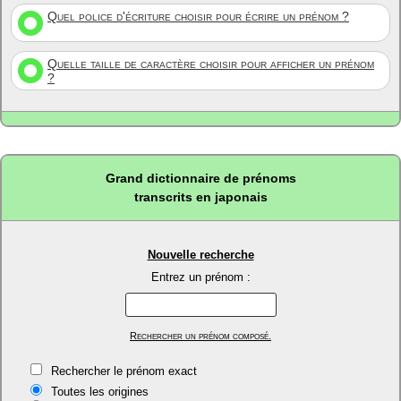
Quel police d'écriture choisir pour écrire un prénom ?
Quelle taille de caractère choisir pour afficher un prénom
?
Grand dictionnaire de prénoms
transcrits en japonais
Nouvelle recherche
Entrez un prénom :
Rechercher un prénom composé.
Rechercher le prénom exact
Toutes les origines