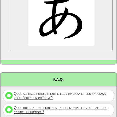
F.A.Q.
Quel alphabet choisir entre les
hiragana
et les
katakana
pour écrire un prénom ?
Quel orientation choisir entre horizontal et vertical pour
écrire un prénom ?