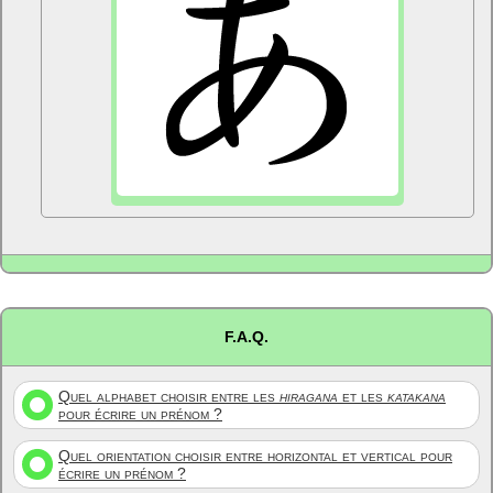
F.A.Q.
Quel alphabet choisir entre les
hiragana
et les
katakana
pour écrire un prénom ?
Quel orientation choisir entre horizontal et vertical pour
écrire un prénom ?