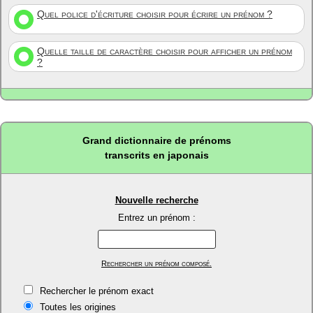
Quel police d'écriture choisir pour écrire un prénom ?
Quelle taille de caractère choisir pour afficher un prénom
?
Grand dictionnaire de prénoms
transcrits en japonais
Nouvelle recherche
Entrez un prénom :
Rechercher un prénom composé.
Rechercher le prénom exact
Toutes les origines