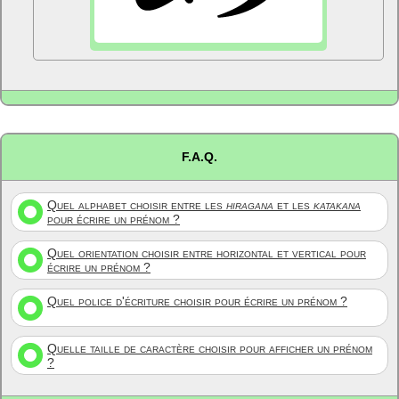
F.A.Q.
Quel alphabet choisir entre les
hiragana
et les
katakana
pour écrire un prénom ?
Quel orientation choisir entre horizontal et vertical pour
écrire un prénom ?
Quel police d'écriture choisir pour écrire un prénom ?
Quelle taille de caractère choisir pour afficher un prénom
?