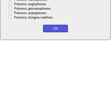
Prénoms anglophones
Prénoms germanophones
Prénoms arabophones
Prénoms d'origine indéfinie