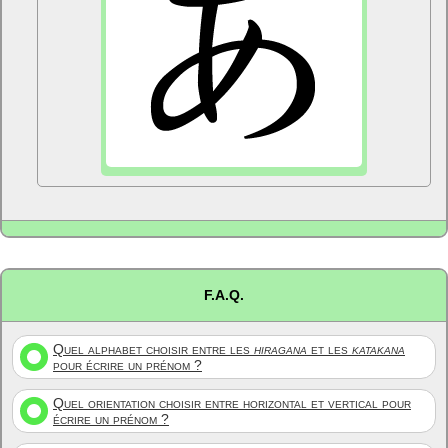
F.A.Q.
Quel alphabet choisir entre les
hiragana
et les
katakana
pour écrire un prénom ?
Quel orientation choisir entre horizontal et vertical pour
écrire un prénom ?