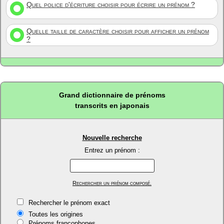
Quel police d'écriture choisir pour écrire un prénom ?
Quelle taille de caractère choisir pour afficher un prénom
?
Grand dictionnaire de prénoms
transcrits en japonais
Nouvelle recherche
Entrez un prénom :
Rechercher un prénom composé.
Rechercher le prénom exact
Toutes les origines
Prénoms francophones